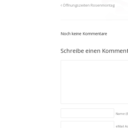
Öffnungszeiten Rosenmontag
Noch keine Kommentare
Schreibe einen Kommen
Name
(
eMail Ad