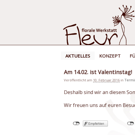
AKTUELLES
KONZEPT
FÜ
Am 14.02. ist Valentinstag!
Veröffentlicht am
10. Februar 2016
in
Termi
Deshalb sind wir an diesem Son
Wir freuen uns auf euren Besu