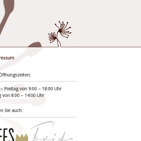
ressum
Öffnungszeiten:
 Freitag von 9:00 – 18:00 Uhr
 von 8:00 – 14:00 Uhr
n Sie auch: