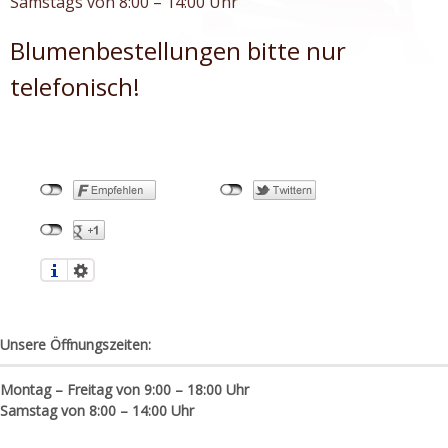
Samstags von 8:00 – 14:00 Uhr
Blumenbestellungen bitte nur
telefonisch!
Unsere Öffnungszeiten:
Montag – Freitag von 9:00 – 18:00 Uhr
Samstag von 8:00 – 14:00 Uhr