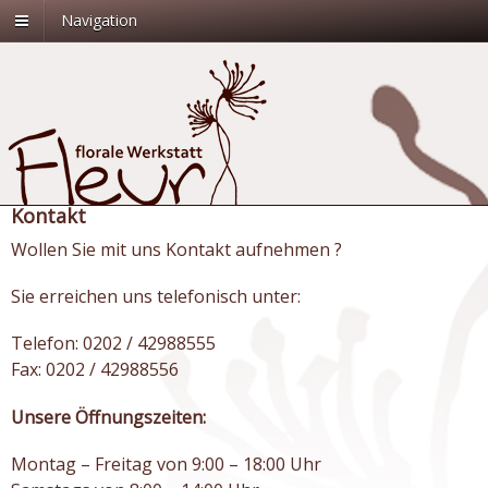
Navigation
Kontakt
Wollen Sie mit uns Kontakt aufnehmen ?
Sie erreichen uns telefonisch unter:
Telefon: 0202 / 42988555
Fax: 0202 / 42988556
Unsere Öffnungszeiten:
Montag – Freitag von 9:00 – 18:00 Uhr