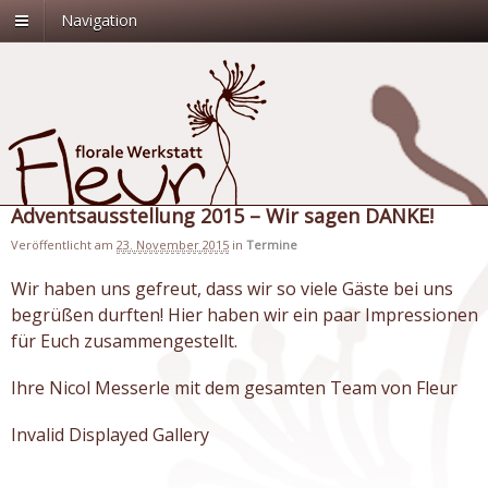
Navigation
Adventsausstellung 2015 – Wir sagen DANKE!
Veröffentlicht am
23. November 2015
in
Termine
Wir haben uns gefreut, dass wir so viele Gäste bei uns
begrüßen durften! Hier haben wir ein paar Impressionen
für Euch zusammengestellt.
Ihre Nicol Messerle mit dem gesamten Team von Fleur
Invalid Displayed Gallery