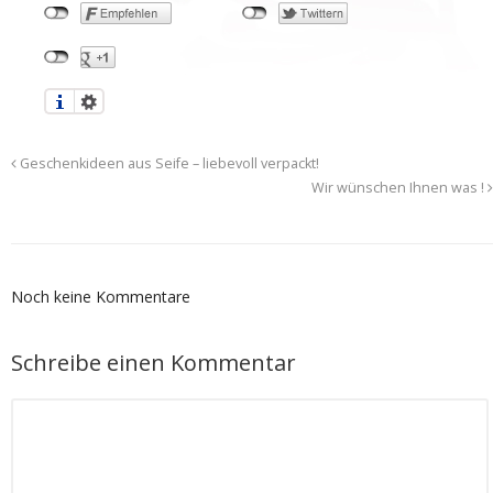
Geschenkideen aus Seife – liebevoll verpackt!
Wir wünschen Ihnen was !
Noch keine Kommentare
Schreibe einen Kommentar