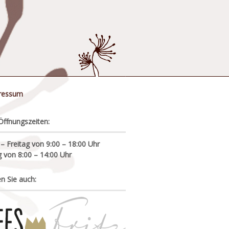
ressum
Öffnungszeiten:
 Freitag von 9:00 – 18:00 Uhr
 von 8:00 – 14:00 Uhr
n Sie auch: