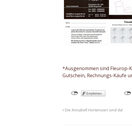
*Ausgenommen sind Fleurop-Kä
Gutschein, Rechnungs-Käufe un
Die Annabell Hortensien sind da!