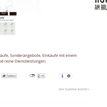
ufe, Sonderangebote, Einkäufe mit einem
d reine Dienstleistungen.
Der Sommer kommt