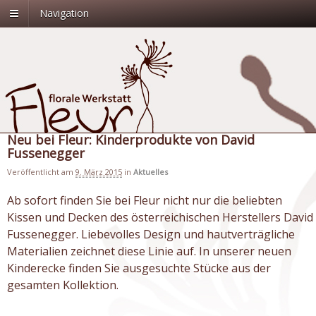
Navigation
Neu bei Fleur: Kinderprodukte von David
Fussenegger
Veröffentlicht am
9. März 2015
in
Aktuelles
Ab sofort finden Sie bei Fleur nicht nur die beliebten
Kissen und Decken des österreichischen Herstellers David
Fussenegger. Liebevolles Design und hautverträgliche
Materialien zeichnet diese Linie auf. In unserer neuen
Kinderecke finden Sie ausgesuchte Stücke aus der
gesamten Kollektion.