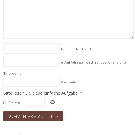
Name
(Erforderlich)
eMail Adresse (wird nicht veröffentlicht)
(Erforderlich)
Webseite
Bitte lösen Sie diese einfache Aufgabe:
*
fünf
−
vier
=