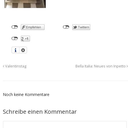
Valentinstag
Bella Italia: Neues von Inpetto
Noch keine Kommentare
Schreibe einen Kommentar